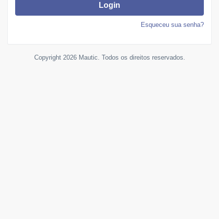
Login
Esqueceu sua senha?
Copyright 2026 Mautic. Todos os direitos reservados.