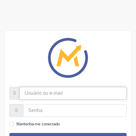
Usuário
ou
e-
mail
Senha:
Mantenha-me conectado